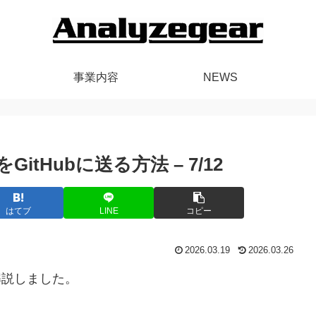
事業内容
NEWS
itHubに送る方法 – 7/12
はてブ
LINE
コピー
2026.03.19
2026.03.26
説しました。