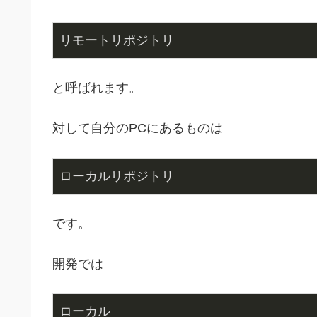
リモートリポジトリ
と呼ばれます。
対して自分のPCにあるものは
ローカルリポジトリ
です。
開発では
ローカル
