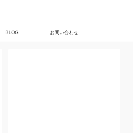
BLOG
お問い合わせ