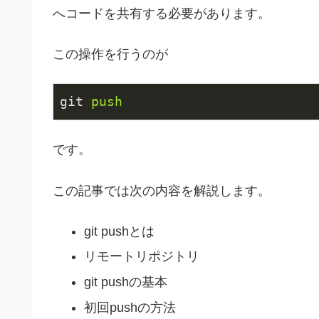
へコードを共有する必要があります。
この操作を行うのが
git
push
です。
この記事では次の内容を解説します。
git pushとは
リモートリポジトリ
git pushの基本
初回pushの方法