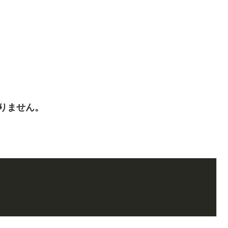
りません。