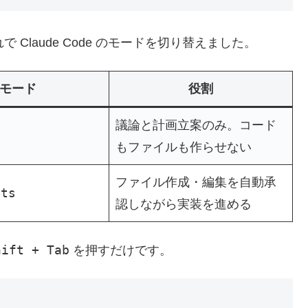
Claude Code のモードを切り替えました。
モード
役割
議論と計画立案のみ。コード
もファイルも作らせない
ファイル作成・編集を自動承
its
認しながら実装を進める
hift + Tab
を押すだけです。