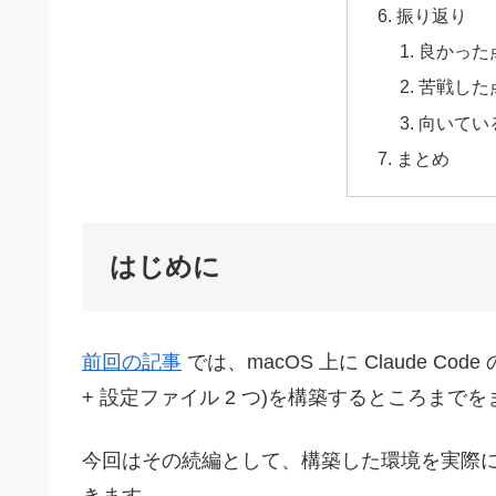
振り返り
良かった
苦戦した
向いてい
まとめ
はじめに
前回の記事
では、macOS 上に Claude Code
+ 設定ファイル 2 つ)を構築するところまで
今回はその続編として、構築した環境を実際