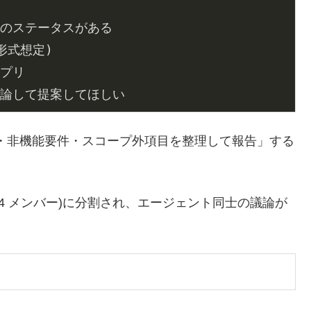
・非機能要件・スコープ外項目を整理して報告」する
+ 4 メンバー)に分割され、エージェント同士の議論が