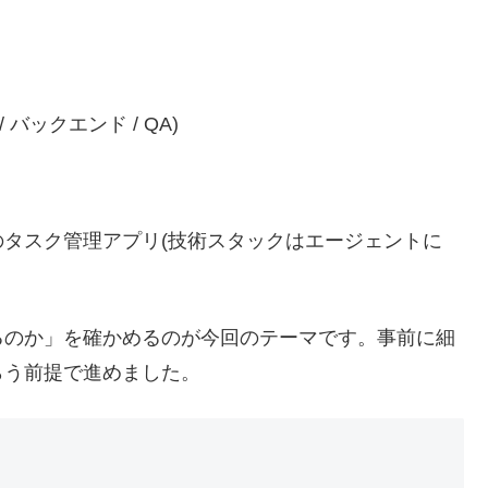
 バックエンド / QA)
のタスク管理アプリ(技術スタックはエージェントに
るのか」を確かめるのが今回のテーマです。事前に細
らう前提で進めました。