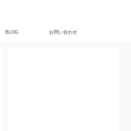
BLOG
お問い合わせ