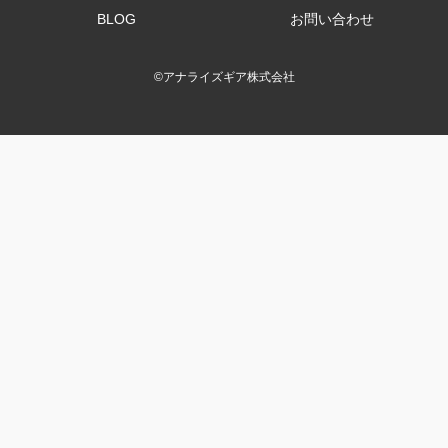
BLOG
お問い合わせ
©
アナライズギア株式会社