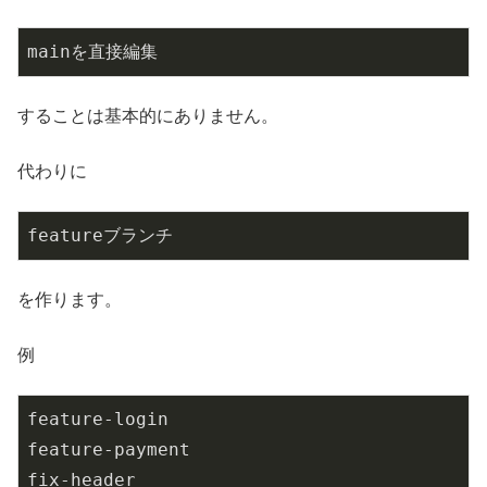
mainを直接編集
することは基本的にありません。
代わりに
featureブランチ
を作ります。
例
feature-login

feature-payment

fix-header