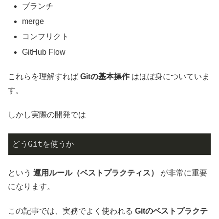
ブランチ
merge
コンフリクト
GitHub Flow
これらを理解すれば
Gitの基本操作
はほぼ身についていま
す。
しかし実際の開発では
どうGitを使うか
という
運用ルール（ベストプラクティス）
が非常に重要
になります。
この記事では、実務でよく使われる
Gitのベストプラクテ