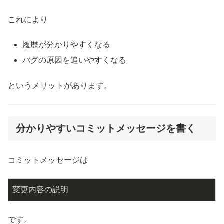
これにより
履歴が分かりやすくなる
バグの原因を追いやすくなる
というメリットがあります。
分かりやすいコミットメッセージを書く
コミットメッセージは
変更内容の説明
です。