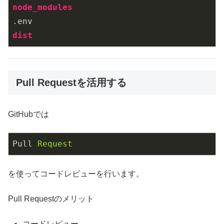
node_modules
.env
dist
Pull Requestを活用する
GitHubでは
Pull
Request
を使ってコードレビューを行います。
Pull Requestのメリット
コードレビュー