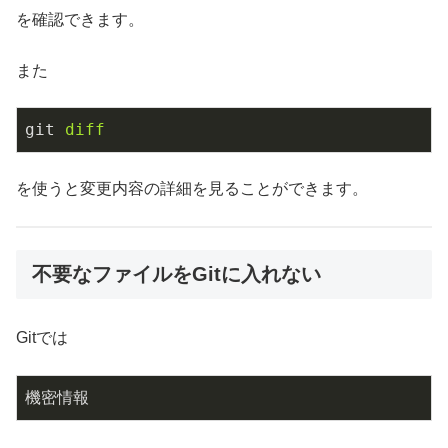
を確認できます。
また
git
diff
を使うと変更内容の詳細を見ることができます。
不要なファイルをGitに入れない
Gitでは
機密情報