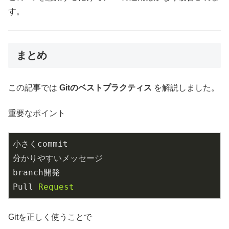
す。
まとめ
この記事では
Gitのベストプラクティス
を解説しました。
重要なポイント
小さくcommit
分かりやすいメッセージ
branch開発
Pull
Request
Gitを正しく使うことで