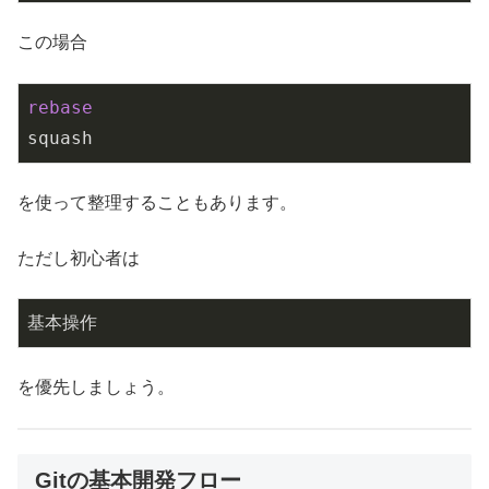
この場合
rebase
squash
を使って整理することもあります。
ただし初心者は
基本操作
を優先しましょう。
Gitの基本開発フロー