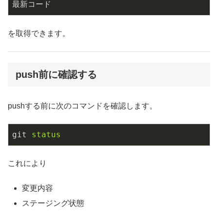
最新コード
を取得できます。
push前に確認する
pushする前に次のコマンドを確認します。
git
status
これにより
変更内容
ステージング状態