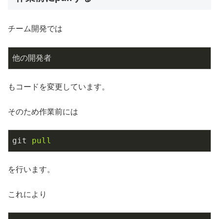
チーム開発では
他の開発者
もコードを変更しています。
そのため作業前には
git
pull
を行います。
これにより