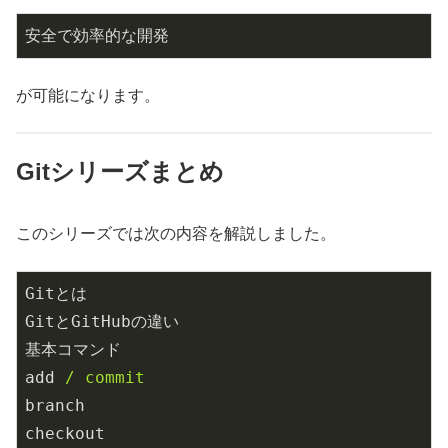
安全で効率的な開発
が可能になります。
Gitシリーズまとめ
このシリーズでは次の内容を解説しました。
Gitとは
GitとGitHubの違い
基本コマンド
add
/ commit
branch
checkout