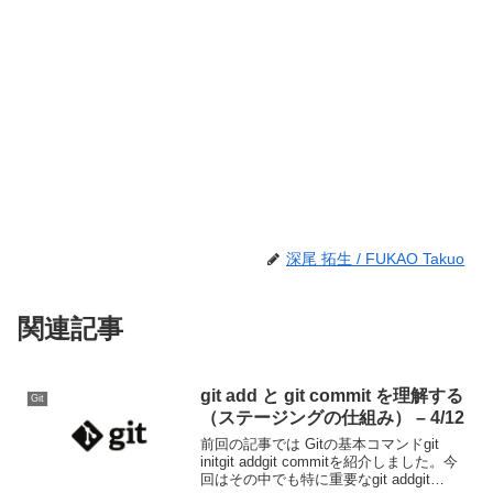
深尾 拓生 / FUKAO Takuo
関連記事
git add と git commit を理解する
Git
（ステージングの仕組み） – 4/12
前回の記事では Gitの基本コマンドgit
initgit addgit commitを紹介しました。今
回はその中でも特に重要なgit addgit