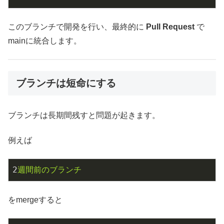
このブランチで開発を行い、最終的に
Pull Request
で
mainに統合します。
ブランチは短命にする
ブランチは長期間残すと問題が起きます。
例えば
2
週間前のブランチ
をmergeすると