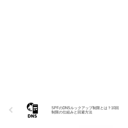
SPFのDNSルックアップ制限とは？10回
制限の仕組みと回避方法