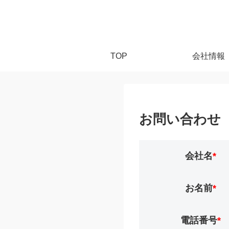
TOP
会社情報
お問い合わせ
会社名
*
お名前
*
電話番号
*