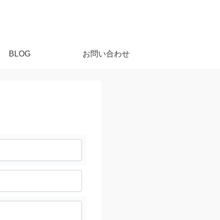
BLOG
お問い合わせ