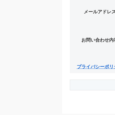
メールアドレ
お問い合わせ内
プライバシーポリ