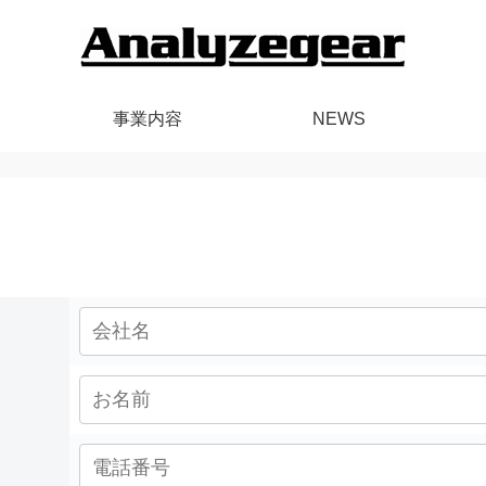
事業内容
NEWS