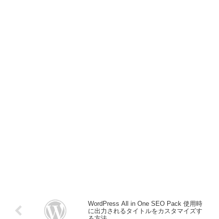
WordPress All in One SEO Pack 使用時
に出力されるタイトルをカスタマイズす
る方法