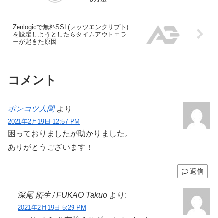
Zenlogicで無料SSL(レッツエンクリプト)
を設定しようとしたらタイムアウトエラ
ーが起きた原因
コメント
ポンコツ人間
より:
2021年2月19日 12:57 PM
困っておりましたが助かりました。
ありがとうございます！
返信
深尾 拓生 / FUKAO Takuo
より:
2021年2月19日 5:29 PM