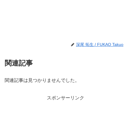
深尾 拓生 / FUKAO Takuo
関連記事
関連記事は見つかりませんでした。
スポンサーリンク