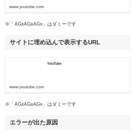
www.youtube.com
※「AGxAGxAGx」はダミーです
サイトに埋め込んで表示するURL
YouTube
www.youtube.com
※「AGxAGxAGx」はダミーです
エラーが出た原因