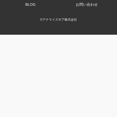
BLOG
お問い合わせ
©
アナライズギア株式会社