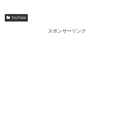
YouTube
スポンサーリンク