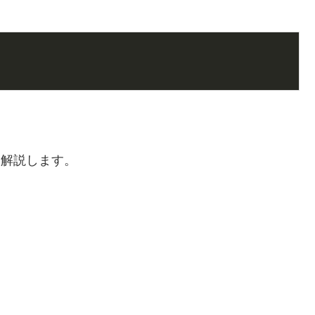
解説します。