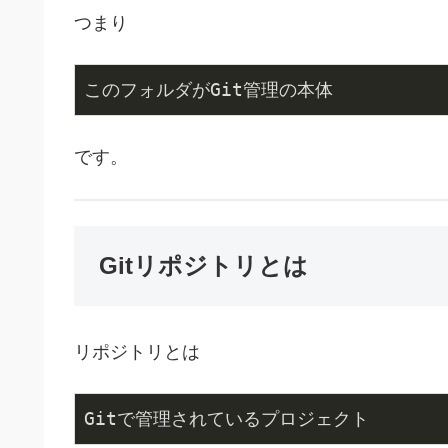
つまり
このフォルダがGit管理の本体
です。
Gitリポジトリとは
リポジトリとは
Gitで管理されているプロジェクト