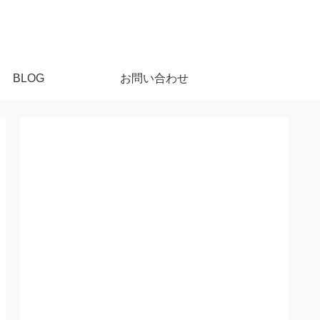
BLOG
お問い合わせ