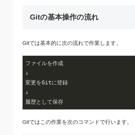
Gitの基本操作の流れ
Gitでは基本的に次の流れで作業します。
ファイルを作成

↓

変更をGitに登録

↓

履歴として保存
Gitではこの作業を次のコマンドで行います。