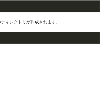
のディレクトリが作成されます。