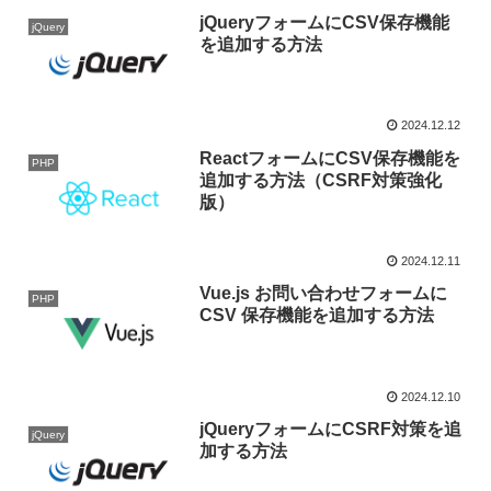
jQueryフォームにCSV保存機能
jQuery
を追加する方法
2024.12.12
ReactフォームにCSV保存機能を
PHP
追加する方法（CSRF対策強化
版）
2024.12.11
Vue.js お問い合わせフォームに
PHP
CSV 保存機能を追加する方法
2024.12.10
jQueryフォームにCSRF対策を追
jQuery
加する方法