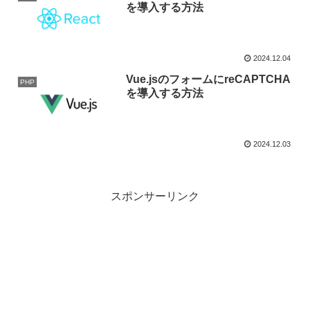
を導入する方法
2024.12.04
Vue.jsのフォームにreCAPTCHA
PHP
を導入する方法
2024.12.03
スポンサーリンク