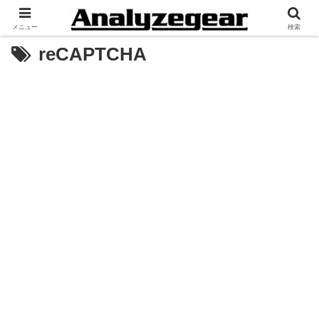
メニュー
検索
reCAPTCHA