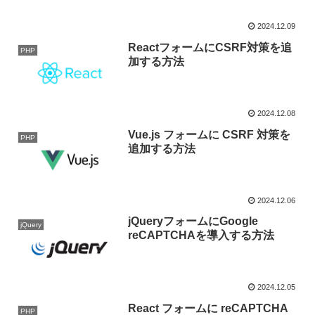
2024.12.09
ReactフォームにCSRF対策を追
PHP
加する方法
2024.12.08
Vue.js フォームに CSRF 対策を
PHP
追加する方法
2024.12.06
jQueryフォームにGoogle
jQuery
reCAPTCHAを導入する方法
2024.12.05
React フォームに reCAPTCHA
PHP