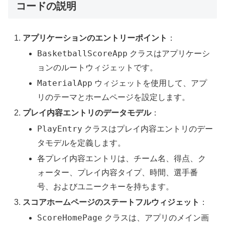
コードの説明
アプリケーションのエントリーポイント
：
BasketballScoreApp
クラスはアプリケーシ
ョンのルートウィジェットです。
MaterialApp
ウィジェットを使用して、アプ
リのテーマとホームページを設定します。
プレイ内容エントリのデータモデル
：
PlayEntry
クラスはプレイ内容エントリのデー
タモデルを定義します。
各プレイ内容エントリは、チーム名、得点、ク
ォーター、プレイ内容タイプ、時間、選手番
号、およびユニークキーを持ちます。
スコアホームページのステートフルウィジェット
：
ScoreHomePage
クラスは、アプリのメイン画