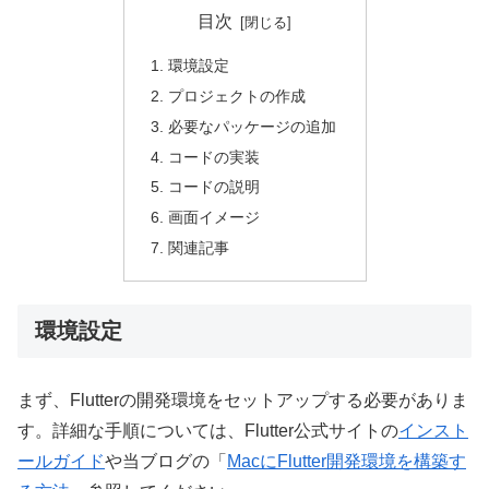
目次
環境設定
プロジェクトの作成
必要なパッケージの追加
コードの実装
コードの説明
画面イメージ
関連記事
環境設定
まず、Flutterの開発環境をセットアップする必要がありま
す。詳細な手順については、Flutter公式サイトの
インスト
ールガイド
や当ブログの「
MacにFlutter開発環境を構築す