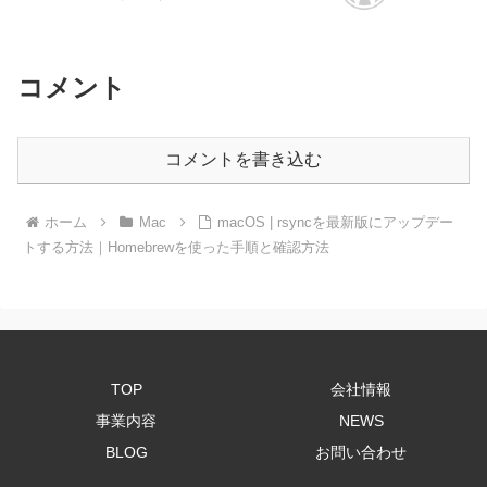
コメント
コメントを書き込む
ホーム
Mac
macOS | rsyncを最新版にアップデー
トする方法｜Homebrewを使った手順と確認方法
TOP
会社情報
事業内容
NEWS
BLOG
お問い合わせ