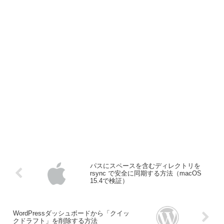
パスにスペースを含むディレクトリを
rsync で安全に同期する方法（macOS
15.4で検証）
WordPressダッシュボードから「クイッ
クドラフト」を削除する方法