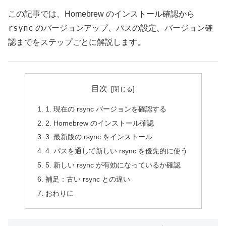
この記事では、Homebrew のインストール確認から
rsync
のバージョンアップ、パスの設定、バージョン確
認までをステップごとに解説します。
目次
1. 現在の rsync バージョンを確認する
2. Homebrew のインストール確認
3. 最新版の rsync をインストール
4. パスを通して新しい rsync を優先的に使う
5. 新しい rsync が有効になっているか確認
補足：古い rsync との違い
おわりに