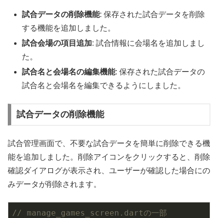
試合データの削除機能
: 保存された試合データを削除
する機能を追加しました。
試合会場の項目追加
: 試合情報に会場名を追加しまし
た。
試合名と会場名の編集機能
: 保存された試合データの
試合名と会場名を編集できるようにしました。
試合データの削除機能
試合管理画面で、不要な試合データを簡単に削除できる機
能を追加しました。削除アイコンをクリックすると、削除
確認ダイアログが表示され、ユーザーが確認した場合にの
みデータが削除されます。
// manage_games_screen.dartの一部