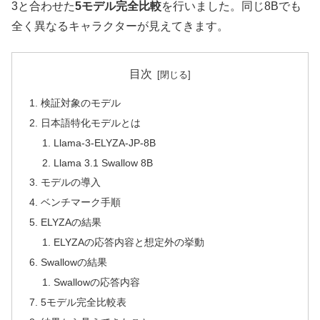
3と合わせた
5モデル完全比較
を行いました。同じ8Bでも
全く異なるキャラクターが見えてきます。
目次
検証対象のモデル
日本語特化モデルとは
Llama-3-ELYZA-JP-8B
Llama 3.1 Swallow 8B
モデルの導入
ベンチマーク手順
ELYZAの結果
ELYZAの応答内容と想定外の挙動
Swallowの結果
Swallowの応答内容
5モデル完全比較表