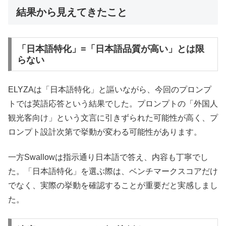
結果から見えてきたこと
「日本語特化」=「日本語品質が高い」とは限
らない
ELYZAは「日本語特化」と謳いながら、今回のプロンプ
トでは英語応答という結果でした。プロンプトの「外国人
観光客向け」という文言に引きずられた可能性が高く、プ
ロンプト設計次第で挙動が変わる可能性があります。
一方Swallowは指示通り日本語で答え、内容も丁寧でし
た。「日本語特化」を選ぶ際は、ベンチマークスコアだけ
でなく、実際の挙動を確認することが重要だと実感しまし
た。