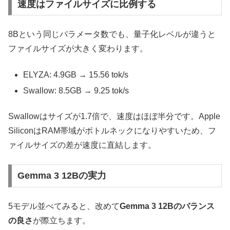
速度はファイルサイズに比例する
8Bという同じパラメータ数でも、量子化レベルが違うと
ファイルサイズが大きく変わります。
ELYZA: 4.9GB → 15.56 tok/s
Swallow: 8.5GB → 9.25 tok/s
Swallowはサイズが1.7倍で、速度はほぼ半分です。Apple
SiliconはRAM帯域がボトルネックになりやすいため、フ
ァイルサイズの差が速度に直結します。
Gemma 3 12Bの実力
5モデル並べてみると、改めて
Gemma 3 12Bのバランス
の良さ
が際立ちます。