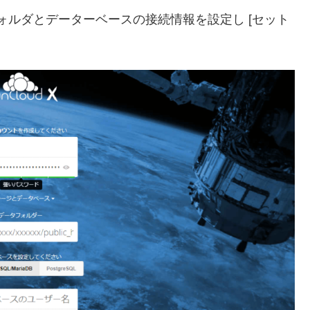
フォルダとデーターベースの接続情報を設定し [セット