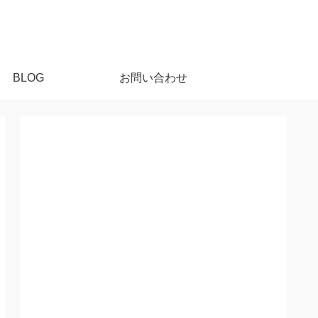
BLOG
お問い合わせ