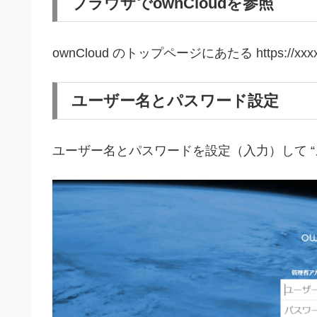
ブラウザでownCloudを参照
ownCloud のトップページにあたる https://xxx
ユーザー名とパスワード設定
ユーザー名とパスワードを設定（入力）して “