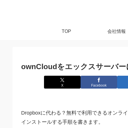
TOP
会社情報
ownCloudをエックスサー
X
Facebook
Dropboxに代わる？無料で利用できるオンラ
インストールする手順を書きます。