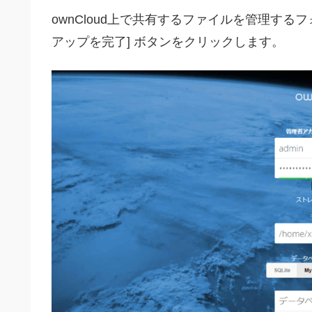
ownCloud上で共有するファイルを管理する
アップを完了] ボタンをクリックします。