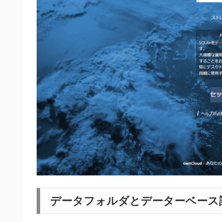
データフォルダとデーターベース