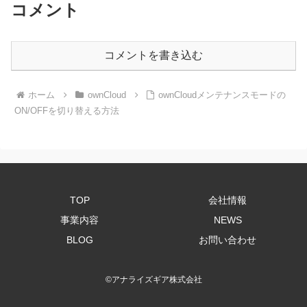
コメント
コメントを書き込む
ホーム
ownCloud
ownCloudメンテナンスモードの
ON/OFFを切り替える方法
TOP
会社情報
事業内容
NEWS
BLOG
お問い合わせ
©
アナライズギア株式会社