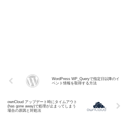
WordPress WP_Queryで指定日以降のイ
ベント情報を取得する方法
ownCloud アップデート時にタイムアウト
(has gone away)で処理が止まってしまう
場合の原因と対処法