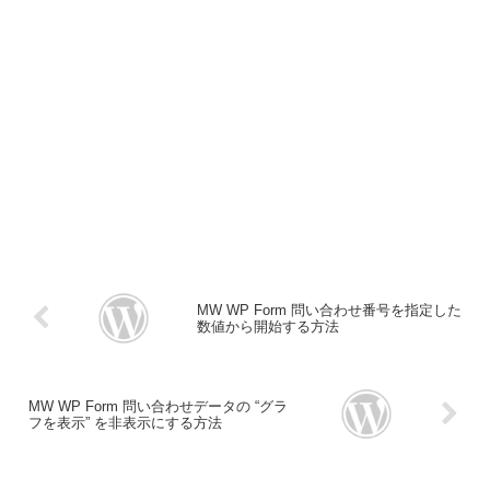
MW WP Form 問い合わせ番号を指定した
数値から開始する方法
MW WP Form 問い合わせデータの “グラ
フを表示” を非表示にする方法