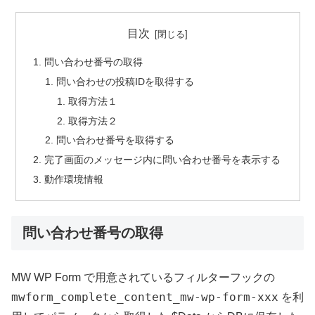
目次
問い合わせ番号の取得
問い合わせの投稿IDを取得する
取得方法１
取得方法２
問い合わせ番号を取得する
完了画面のメッセージ内に問い合わせ番号を表示する
動作環境情報
問い合わせ番号の取得
MW WP Form で用意されているフィルターフックの
mwform_complete_content_mw-wp-form-xxx
を利