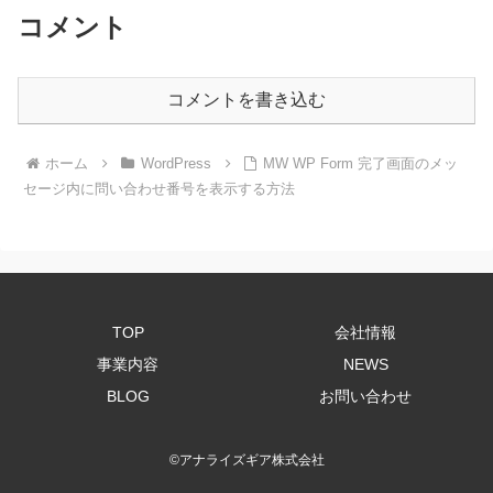
コメント
コメントを書き込む
ホーム
WordPress
MW WP Form 完了画面のメッ
セージ内に問い合わせ番号を表示する方法
TOP
会社情報
事業内容
NEWS
BLOG
お問い合わせ
©
アナライズギア株式会社