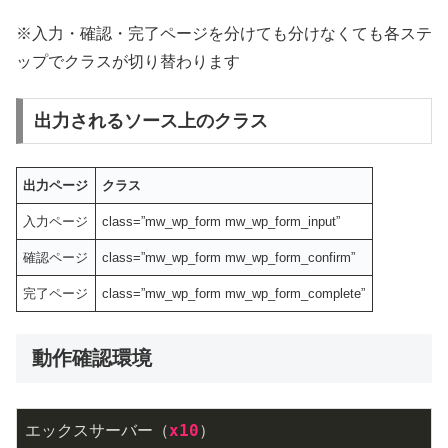
※入力・確認・完了ページを分けても分けなくても各ステ
ップでクラスが切り替わります
出力されるソース上のクラス
出力ページ
クラス
入力ページ
class=”mw_wp_form mw_wp_form_input”
確認ページ
class=”mw_wp_form mw_wp_form_confirm”
完了ページ
class=”mw_wp_form mw_wp_form_complete”
動作確認環境
エックスサーバー（
x10