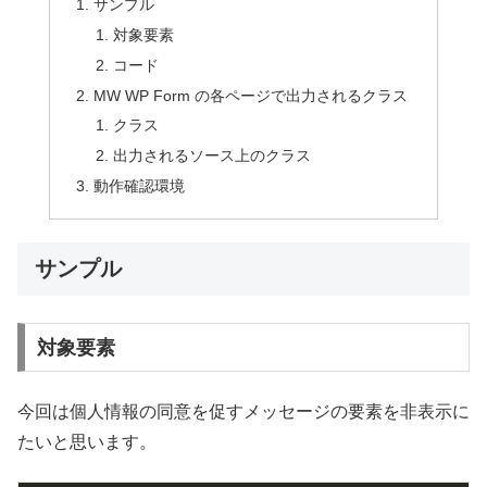
サンプル
対象要素
コード
MW WP Form の各ページで出力されるクラス
クラス
出力されるソース上のクラス
動作確認環境
サンプル
対象要素
今回は個人情報の同意を促すメッセージの要素を非表示に
たいと思います。