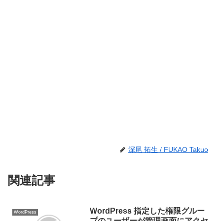
深尾 拓生 / FUKAO Takuo
関連記事
WordPress 指定した権限グルー
WordPress
プのユーザーが管理画面にアクセ