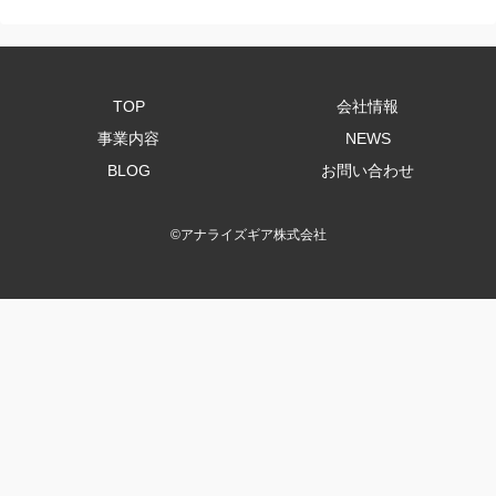
TOP
会社情報
事業内容
NEWS
BLOG
お問い合わせ
©
アナライズギア株式会社