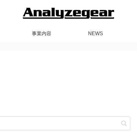
事業内容
NEWS