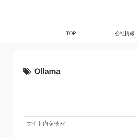
TOP
会社情報
Ollama