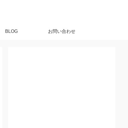
BLOG
お問い合わせ