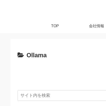
TOP
会社情報
Ollama