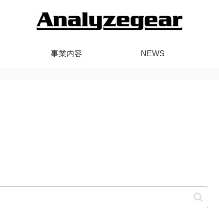
事業内容
NEWS