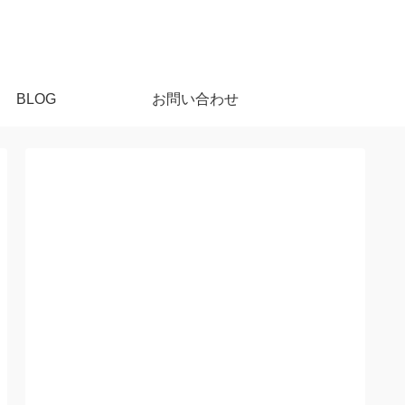
BLOG
お問い合わせ