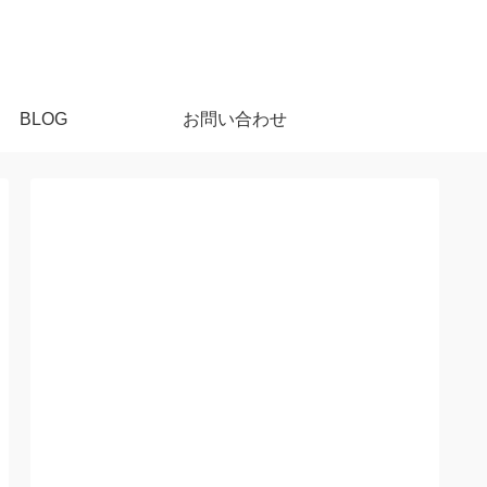
BLOG
お問い合わせ