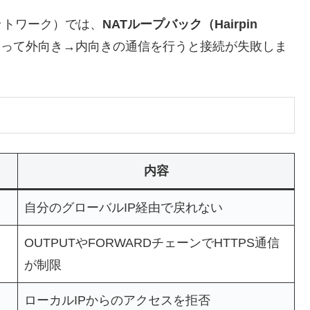
ットワーク）では、
NATループバック（Hairpin
使って外向き→内向きの通信を行うと接続が失敗しま
内容
自分のグローバルIP経由で戻れない
OUTPUTやFORWARDチェーンでHTTPS通信
が制限
ローカルIPからのアクセスを拒否