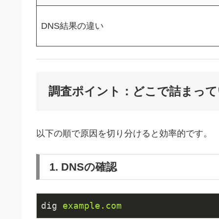
DNS結果の違い
調査ポイント：どこで詰まって
以下の順で原因を切り分けると効率的です。
1. DNSの確認
dig
example.com