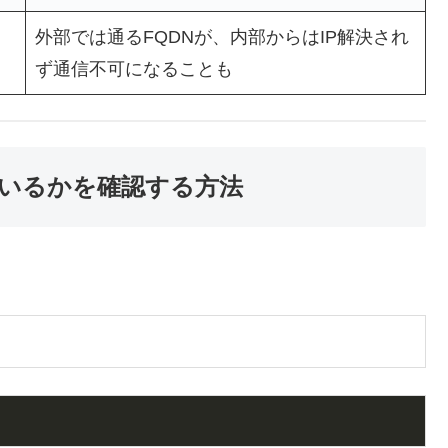
外部では通るFQDNが、内部からはIP解決され
ず通信不可になることも
いるかを確認する方法