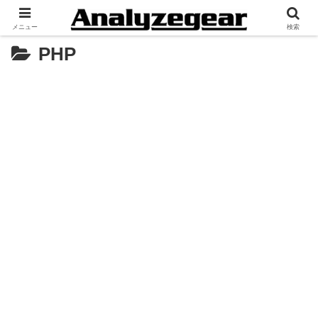
メニュー
検索
PHP