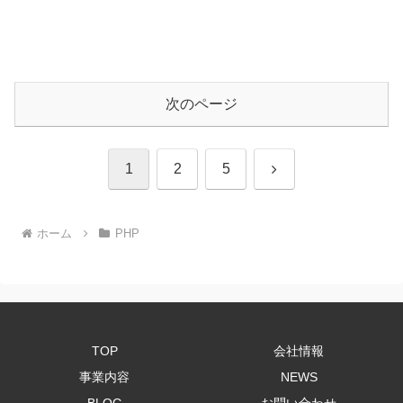
次のページ
次
1
2
5
へ
ホーム
PHP
TOP
会社情報
事業内容
NEWS