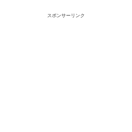
スポンサーリンク