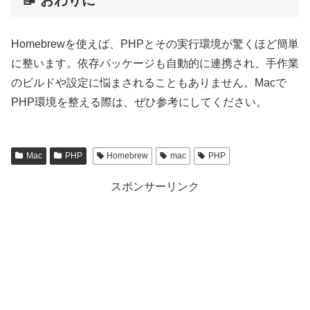
📝 おわりに
Homebrewを使えば、PHPとその実行環境が驚くほど簡単
に整います。依存パッケージも自動的に連携され、手作業
のビルドや設定に悩まされることもありません。Macで
PHP環境を整える際は、ぜひ参考にしてください。
Mac
PHP
Homebrew
mac
PHP
スポンサーリンク