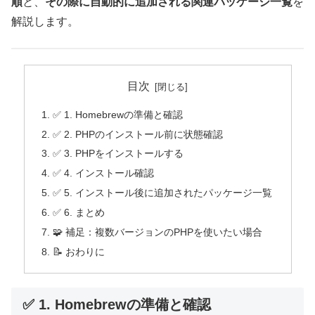
順
と、
その際に自動的に追加される関連パッケージ一覧
を
解説します。
目次
✅ 1. Homebrewの準備と確認
✅ 2. PHPのインストール前に状態確認
✅ 3. PHPをインストールする
✅ 4. インストール確認
✅ 5. インストール後に追加されたパッケージ一覧
✅ 6. まとめ
🧩 補足：複数バージョンのPHPを使いたい場合
📝 おわりに
✅ 1. Homebrewの準備と確認