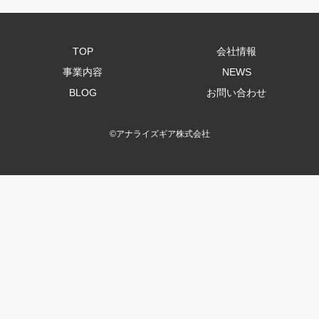
TOP
会社情報
事業内容
NEWS
BLOG
お問い合わせ
©
アナライズギア株式会社