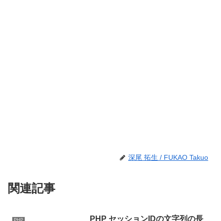
深尾 拓生 / FUKAO Takuo
関連記事
PHP セッションIDの文字列の長
PHP