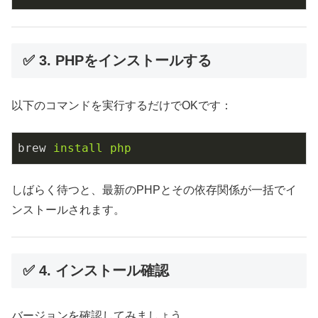
✅ 3. PHPをインストールする
以下のコマンドを実行するだけでOKです：
brew
install php
しばらく待つと、最新のPHPとその依存関係が一括でイ
ンストールされます。
✅ 4. インストール確認
バージョンを確認してみましょう。