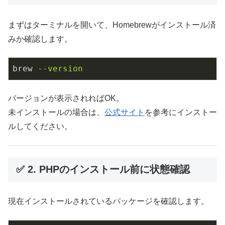
まずはターミナルを開いて、Homebrewがインストール済
みか確認します。
brew
--version
バージョンが表示されればOK。
未インストールの場合は、
公式サイト
を参考にインストー
ルしてください。
✅ 2. PHPのインストール前に状態確認
現在インストールされているパッケージを確認します。