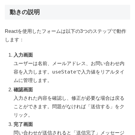
動きの説明
Reactを使用したフォームは以下の3つのステップで動作
します：
入力画面
ユーザーは名前、メールアドレス、お問い合わせ内
useState
容を入力します。
で入力値をリアルタイ
ムに管理します。
確認画面
入力された内容を確認し、修正が必要な場合は戻る
ことができます。問題がなければ「送信する」をク
リック。
完了画面
問い合わせが送信されると「送信完了」メッセージ