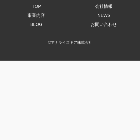
TOP
会社情報
事業内容
NEWS
BLOG
お問い合わせ
©
アナライズギア株式会社