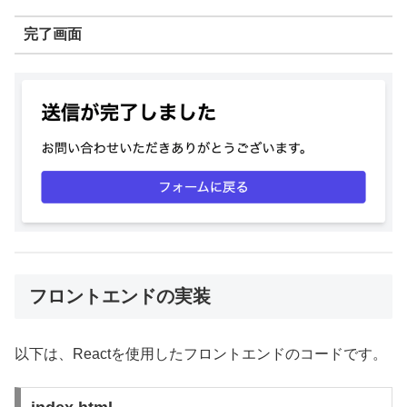
完了画面
フロントエンドの実装
以下は、Reactを使用したフロントエンドのコードです。