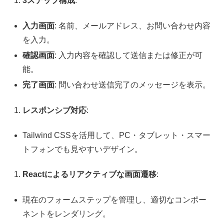
3ステップ構成
:
入力画面
: 名前、メールアドレス、お問い合わせ内容
を入力。
確認画面
: 入力内容を確認して送信または修正が可
能。
完了画面
: 問い合わせ送信完了のメッセージを表示。
レスポンシブ対応
:
Tailwind CSSを活用して、PC・タブレット・スマー
トフォンでも見やすいデザイン。
Reactによるリアクティブな画面遷移
:
現在のフォームステップを管理し、適切なコンポー
ネントをレンダリング。