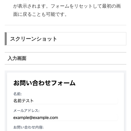
が表示されます。フォームをリセットして最初の画
面に戻ることも可能です。
スクリーンショット
入力画面