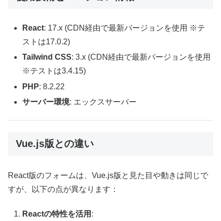
React
: 17.x (CDN経由で最新バージョンを使用 ※テ
ストは17.0.2)
Tailwind CSS
: 3.x (CDN経由で最新バージョンを使用
※テストは3.4.15)
PHP
: 8.2.22
サーバー環境
: エックスサーバー
Vue.js版との違い
React版のフォームは、Vue.js版と見た目や動きは同じで
すが、以下の点が異なります：
Reactの特性を活用
: