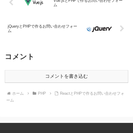
Vue.jsとPHPで作るお問い合わせフォー
ム
jQueryとPHPで作るお問い合わせフォー
ム
コメント
コメントを書き込む
ホーム
PHP
ReactとPHPで作るお問い合わせフォ
ーム