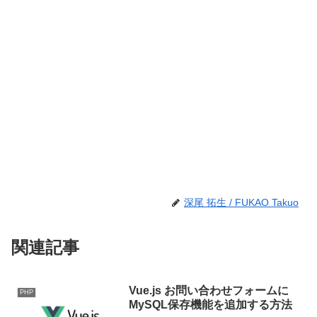
深尾 拓生 / FUKAO Takuo
関連記事
Vue.js お問い合わせフォームに
PHP
MySQL保存機能を追加する方法