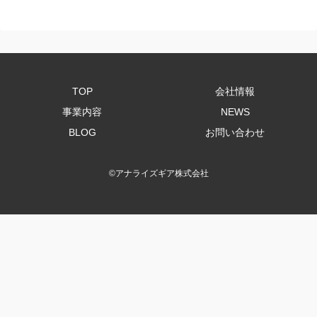
TOP
会社情報
事業内容
NEWS
BLOG
お問い合わせ
©
アナライズギア株式会社