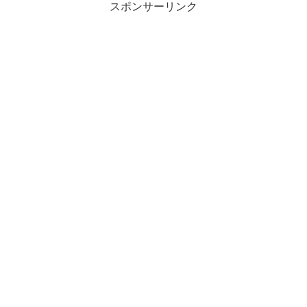
スポンサーリンク