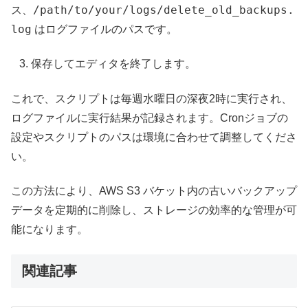
/path/to/your/logs/delete_old_backups.
ス、
log
はログファイルのパスです。
保存してエディタを終了します。
これで、スクリプトは毎週水曜日の深夜2時に実行され、
ログファイルに実行結果が記録されます。Cronジョブの
設定やスクリプトのパスは環境に合わせて調整してくださ
い。
この方法により、AWS S3 バケット内の古いバックアップ
データを定期的に削除し、ストレージの効率的な管理が可
能になります。
関連記事