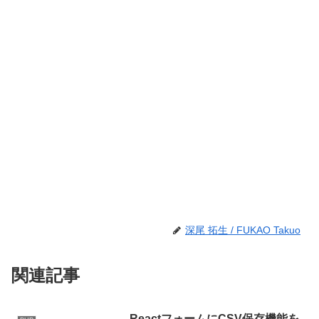
深尾 拓生 / FUKAO Takuo
関連記事
ReactフォームにCSV保存機能を