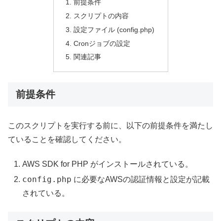
前提条件
スクリプトの内容
設定ファイル (config.php)
Cronジョブの設定
関連記事
前提条件
このスクリプトを実行する前に、以下の前提条件を満たし
ていることを確認してください。
AWS SDK for PHP がインストールされている。
config.php
に必要なAWSの認証情報と設定が記載
されている。