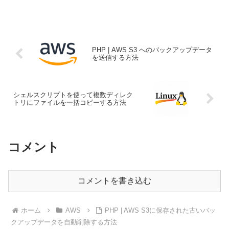
PHP | AWS S3 へのバックアップデータ
を送信する方法
シェルスクリプトを使って複数ディレク
トリにファイルを一括コピーする方法
コメント
コメントを書き込む
ホーム
AWS
PHP | AWS S3に保存された古いバッ
クアップデータを自動削除する方法