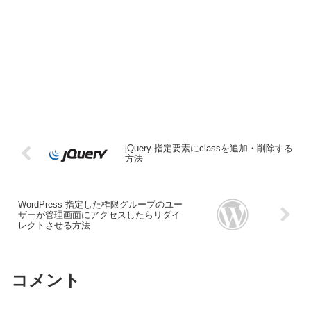
jQuery 指定要素にclassを追加・削除する
方法
WordPress 指定した権限グループのユー
ザーが管理画面にアクセスしたらリダイ
レクトさせる方法
コメント