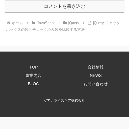
コメントを書き込む
ホーム
JavaScript
jQuery
jQuery チェック
ボックスの数とチェック済み数を比較する方法
TOP
会社情報
事業内容
NEWS
BLOG
お問い合わせ
©
アナライズギア株式会社