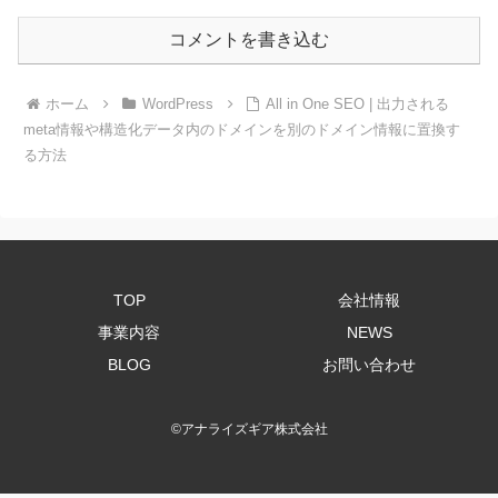
コメントを書き込む
ホーム
WordPress
All in One SEO | 出力される
meta情報や構造化データ内のドメインを別のドメイン情報に置換す
る方法
TOP
会社情報
事業内容
NEWS
BLOG
お問い合わせ
©
アナライズギア株式会社