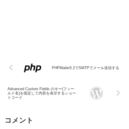
PHPMailer5.2でSMTPでメール送信する
Advanced Custom Fields のキー(フィー
ルド名)を指定して内容を表示するショー
トコード
コメント