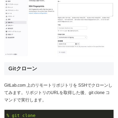
Gitクローン
GitLab.com 上のリモートリポジトリを SSHでクローンし
てみます。リポジトリのURLを取得した後、git clone コ
マンドで実行します。
%
git
clone