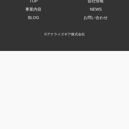
TOP
会社情報
事業内容
NEWS
BLOG
お問い合わせ
©
アナライズギア株式会社