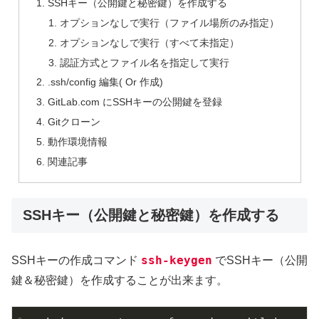
SSHキー（公開鍵と秘密鍵）を作成する
オプションなしで実行（ファイル場所のみ指定）
オプションなしで実行（すべて未指定）
認証方式とファイル名を指定して実行
.ssh/config 編集( Or 作成)
GitLab.com にSSHキーの公開鍵を登録
Gitクローン
動作環境情報
関連記事
SSHキー（公開鍵と秘密鍵）を作成する
ssh-keygen
SSHキーの作成コマンド
でSSHキー（公開
鍵＆秘密鍵）を作成することが出来ます。