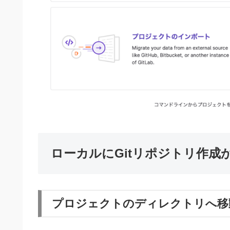
ローカルにGitリポジトリ作成か
プロジェクトのディレクトリへ移