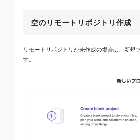
空のリモートリポジトリ作成
リモートリポジトリが未作成の場合は、新規
す。