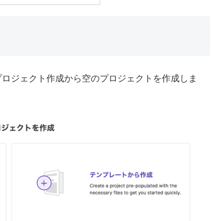
プロジェクト作成から空のプロジェクトを作成しま