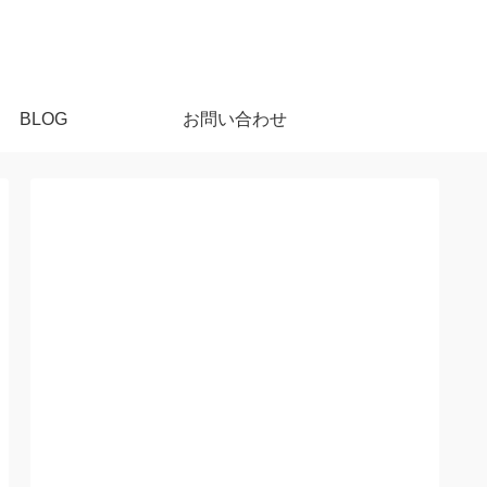
BLOG
お問い合わせ