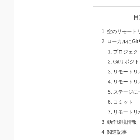
目
空のリモート
ローカルにGi
プロジェク
Gitリポジ
リモートリ
リモートリ
ステージに
コミット
リモートリポ
動作環境情報
関連記事