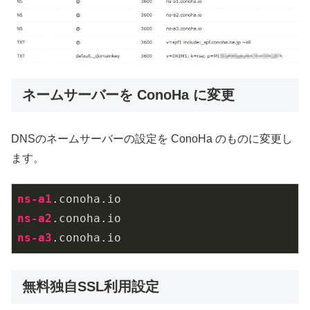
ネームサーバーを ConoHa に変更
DNSのネームサーバーの設定を ConoHa のものに変更し
ます。
ns-a1
.conoha
.io
ns-a2
.conoha
.io
ns-a3
.conoha
.io
無料独自SSL利用設定