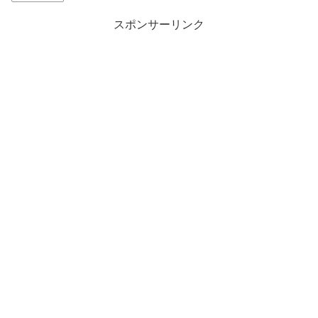
スポンサーリンク