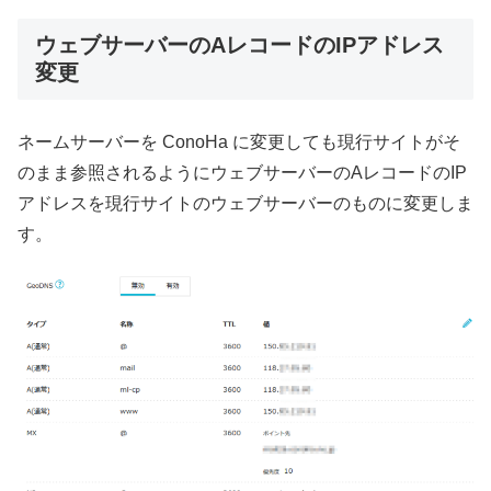
ウェブサーバーのAレコードのIPアドレス
変更
ネームサーバーを ConoHa に変更しても現行サイトがそ
のまま参照されるようにウェブサーバーのAレコードのIP
アドレスを現行サイトのウェブサーバーのものに変更しま
す。