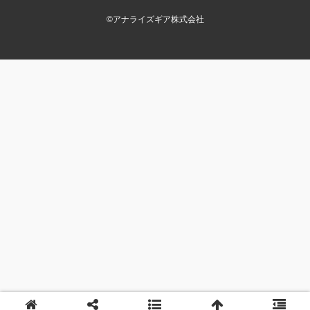
©
アナライズギア株式会社