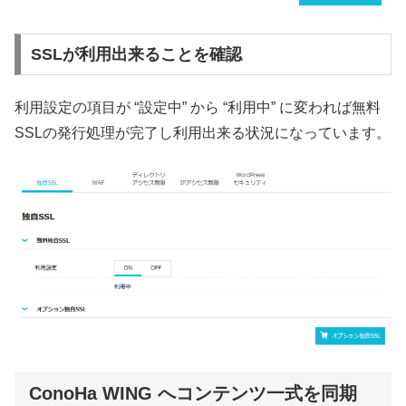
SSLが利用出来ることを確認
利用設定の項目が “設定中” から “利用中” に変われば無料
SSLの発行処理が完了し利用出来る状況になっています。
ConoHa WING へコンテンツ一式を同期