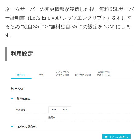
ネームサーバーの変更情報が浸透した後、無料SSLサーバ
ー証明書（Let’s Encrypt / レッツエンクリプト）を利用す
るため “独自SSL” > “無料独自SSL” の設定を “ON” にしま
す。
利用設定