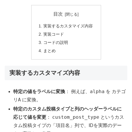
目次
実装するカスタマイズ内容
実装コード
コードの説明
まとめ
実装するカスタマイズ内容
alpha
カテゴ
特定の値をラベルに変換
： 例えば、
を
リA
に変換。
特定のカスタム投稿タイプと列のヘッダーラベルに
custom_post_type
応じて値を変更
：
というカス
タム投稿タイプの「項目名」列で、IDを実際のデー