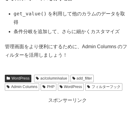
get_value()
を利用して他のカラムのデータを取
得
条件分岐を追加して、さらに細かくカスタマイズ
管理画面をより便利にするために、Admin Columns のフ
ィルターを活用しましょう！
WordPress
ac/column/value
add_filter
Admin Columns
PHP
WordPress
フィルターフック
スポンサーリンク