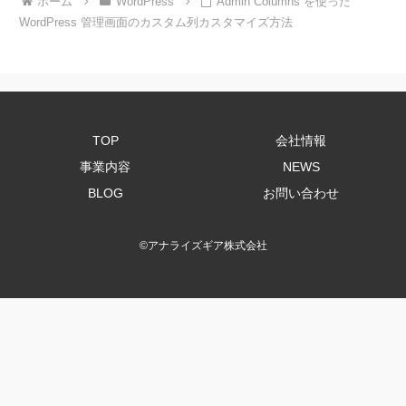
ホーム
WordPress
Admin Columns を使った
WordPress 管理画面のカスタム列カスタマイズ方法
TOP
会社情報
事業内容
NEWS
BLOG
お問い合わせ
©
アナライズギア株式会社