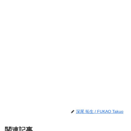
深尾 拓生 / FUKAO Takuo
関連記事