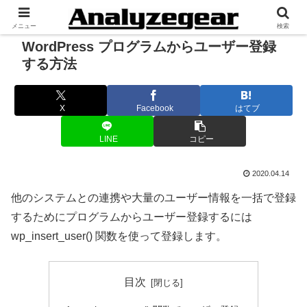
メニュー
検索
WordPress プログラムからユーザー登録
する方法
X
Facebook
はてブ
LINE
コピー
2020.04.14
他のシステムとの連携や大量のユーザー情報を一括で登録
するためにプログラムからユーザー登録するには
wp_insert_user() 関数を使って登録します。
目次