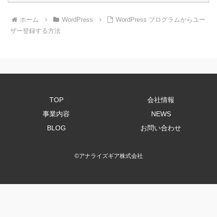
ホーム
WordPress
WordPress プログラムからユー
ザー登録する方法
TOP
会社情報
事業内容
NEWS
BLOG
お問い合わせ
©
アナライズギア株式会社