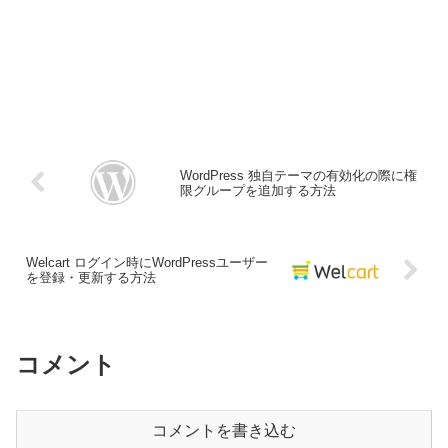
WordPress 独自テーマの有効化の際に権
限グループを追加する方法
Welcart ログイン時にWordPressユーザー
を登録・更新する方法
コメント
コメントを書き込む