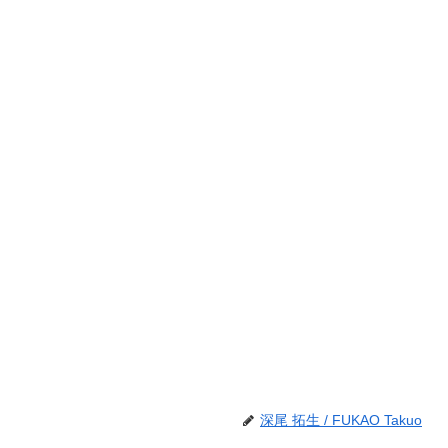
深尾 拓生 / FUKAO Takuo