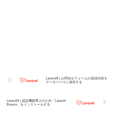
Laravel9 | お問合せフォームの送信内容を
データベースに保存する
Laravel9 | 認証機能導入のため「Laravel
Breeze」をインストールする