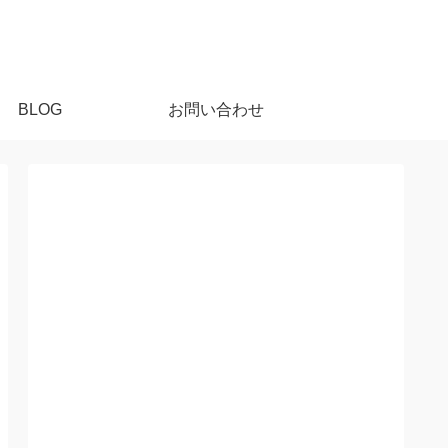
BLOG
お問い合わせ