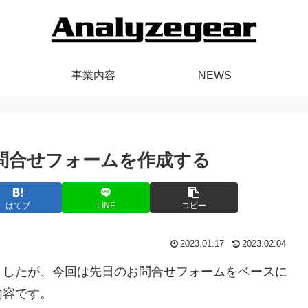
事業内容
NEWS
版のお問合せフォームを作成する
はてブ
LINE
コピー
2023.01.17
2023.02.04
ましたが、今回は先日のお問合せフォームをベースに
内容です。