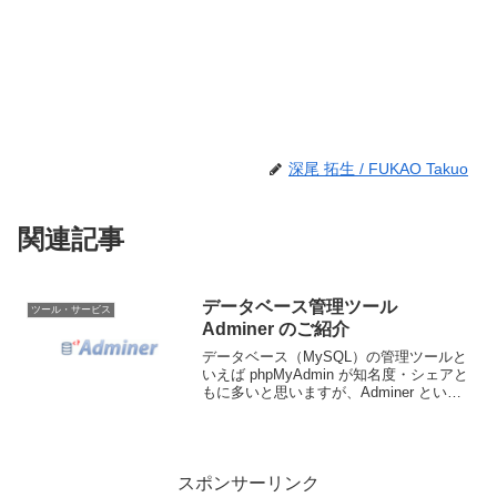
深尾 拓生 / FUKAO Takuo
関連記事
データベース管理ツール
ツール・サービス
Adminer のご紹介
データベース（MySQL）の管理ツールと
いえば phpMyAdmin が知名度・シェアと
もに多いと思いますが、Adminer という
１つのPHPファイルのみで動くデータベ
ース管理ツールがあります。また MySQL
はもちろん PostgreS...
スポンサーリンク