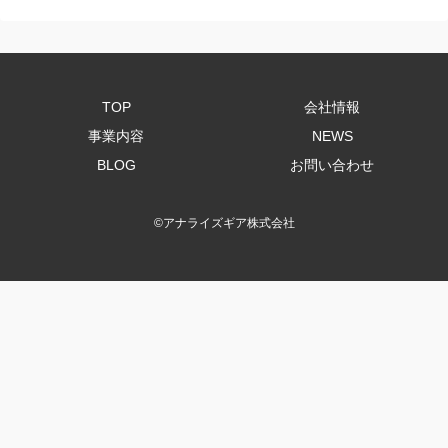
TOP
会社情報
事業内容
NEWS
BLOG
お問い合わせ
©
アナライズギア株式会社