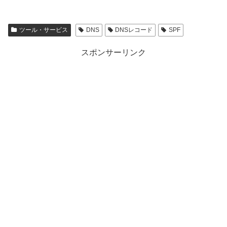
ツール・サービス
DNS
DNSレコード
SPF
スポンサーリンク