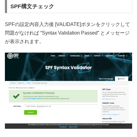
SPF構文チェック
SPFの設定内容入力後 [VALIDATE]ボタンをクリックして
問題がなければ “Syntax Validation Passed” とメッセージ
が表示されます。