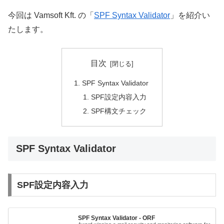
今回は Vamsoft Kft. の「
SPF Syntax Validator
」を紹介い
たします。
目次
SPF Syntax Validator
SPF設定内容入力
SPF構文チェック
SPF Syntax Validator
SPF設定内容入力
SPF Syntax Validator - ORF