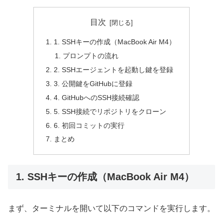
目次
1. SSHキーの作成（MacBook Air M4）
プロンプトの流れ
2. SSHエージェントを起動し鍵を登録
3. 公開鍵をGitHubに登録
4. GitHubへのSSH接続確認
5. SSH接続でリポジトリをクローン
6. 初回コミットの実行
まとめ
1. SSHキーの作成（MacBook Air M4）
まず、ターミナルを開いて以下のコマンドを実行します。