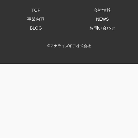
TOP
会社情報
事業内容
NEWS
BLOG
お問い合わせ
©
アナライズギア株式会社