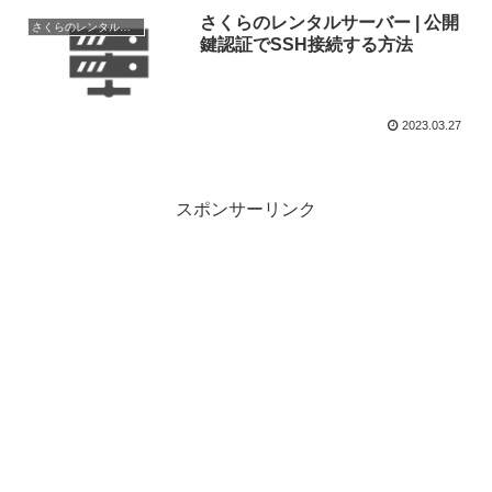
さくらのレンタルサーバー | 公開
さくらのレンタルサーバー
鍵認証でSSH接続する方法
2023.03.27
スポンサーリンク