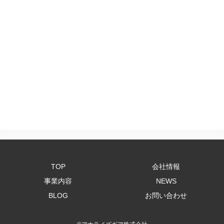
TOP
会社情報
事業内容
NEWS
BLOG
お問い合わせ