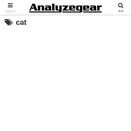
メニュー
検索
cat