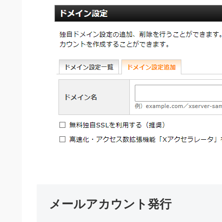
メールアカウント発行