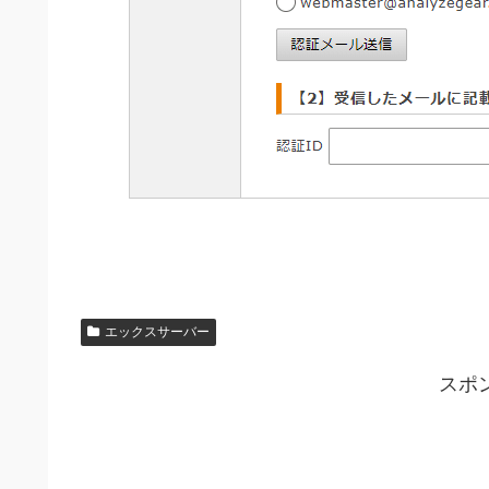
エックスサーバー
スポ