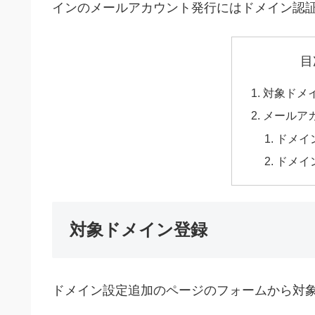
インのメールアカウント発行にはドメイン認
目
対象ドメ
メールア
ドメイン
ドメイ
対象ドメイン登録
ドメイン設定追加のページのフォームから対