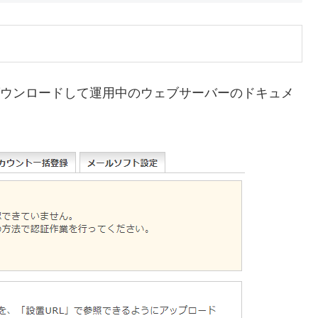
ァイルをダウンロードして運用中のウェブサーバーのドキュメ