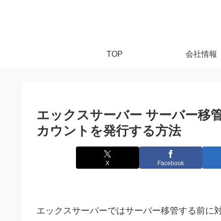
TOP
会社情報
エックスサーバー サーバー移
カウントを発行する方法
X
Facebook
エックスサーバーではサーバー移管する前に