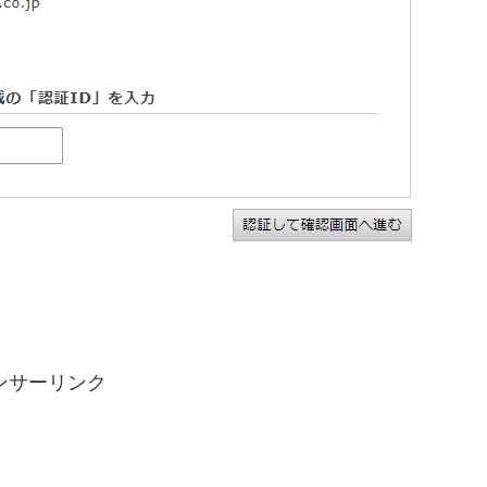
ンサーリンク