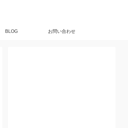
BLOG
お問い合わせ