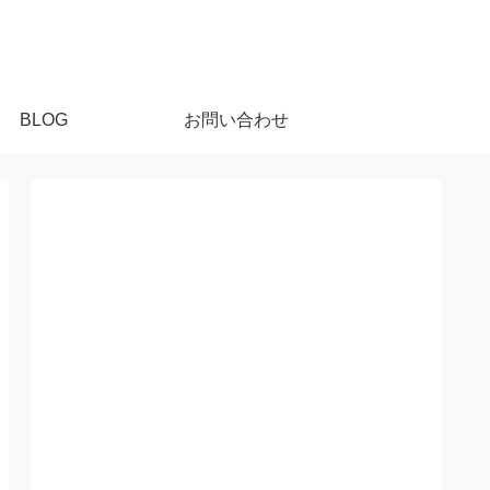
BLOG
お問い合わせ