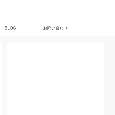
BLOG
お問い合わせ