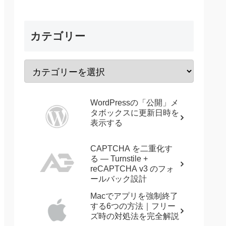
カテゴリー
WordPressの「公開」メ
タボックスに更新日時を
表示する
CAPTCHA を二重化す
る — Turnstile +
reCAPTCHA v3 のフォ
ールバック設計
Macでアプリを強制終了
する6つの方法｜フリー
ズ時の対処法を完全解説