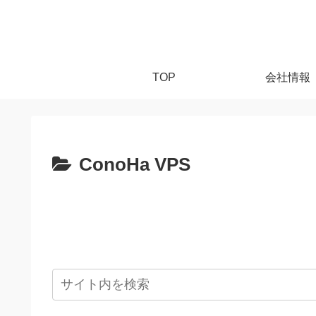
TOP
会社情報
ConoHa VPS