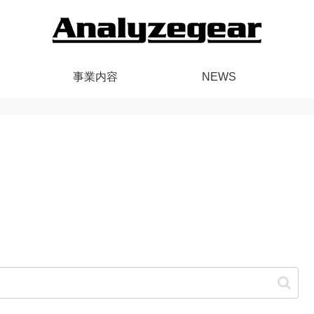
事業内容
NEWS