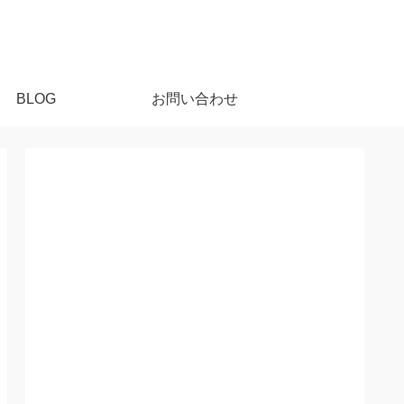
BLOG
お問い合わせ