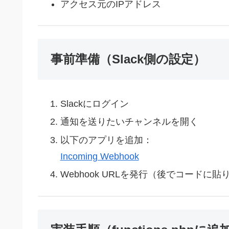
アクセス元のIPアドレス
事前準備（Slack側の設定）
Slackにログイン
通知を送りたいチャンネルを開く
以下のアプリを追加：
Incoming Webhook
Webhook URLを発行（後でコードに貼