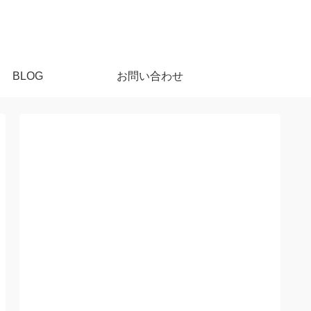
BLOG
お問い合わせ