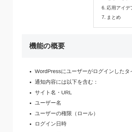
応用アイデ
まとめ
機能の概要
WordPressにユーザーがログインした
通知内容には以下を含む：
サイト名・URL
ユーザー名
ユーザーの権限（ロール）
ログイン日時