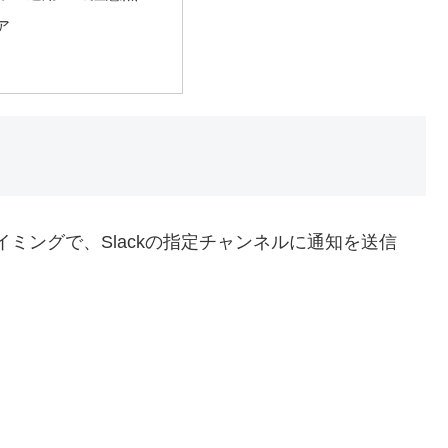
ア
タイミングで、Slackの指定チャンネルに通知を送信