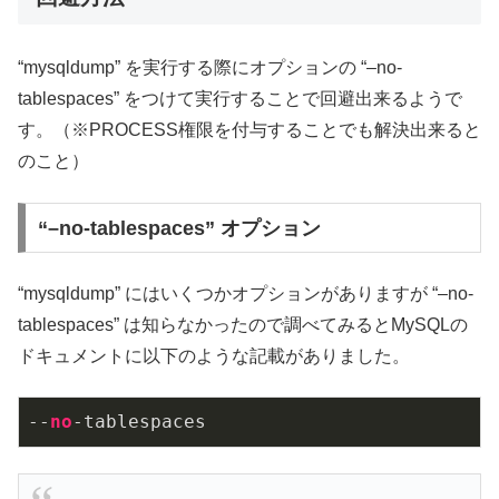
“mysqldump” を実行する際にオプションの “–no-
tablespaces” をつけて実行することで回避出来るようで
す。（※PROCESS権限を付与することでも解決出来ると
のこと）
“–no-tablespaces” オプション
“mysqldump” にはいくつかオプションがありますが “–no-
tablespaces” は知らなかったので調べてみるとMySQLの
ドキュメントに以下のような記載がありました。
--
no
-tablespaces