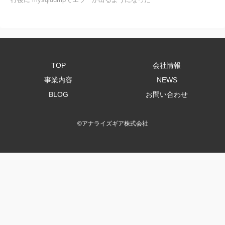
TOP
会社情報
事業内容
NEWS
BLOG
お問い合わせ
©
アナライズギア株式会社