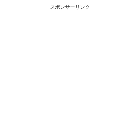
スポンサーリンク