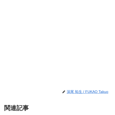
深尾 拓生 / FUKAO Takuo
関連記事