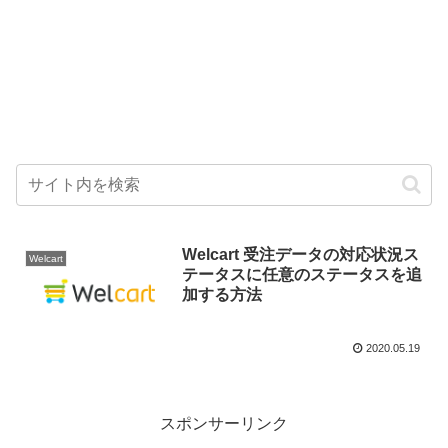
Welcart 受注データの対応状況ス
Welcart
テータスに任意のステータスを追
加する方法
2020.05.19
スポンサーリンク