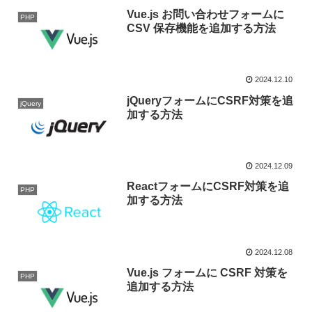
Vue.js お問い合わせフォームに
PHP
CSV 保存機能を追加する方法
2024.12.10
jQueryフォームにCSRF対策を追
jQuery
加する方法
2024.12.09
ReactフォームにCSRF対策を追
PHP
加する方法
2024.12.08
Vue.js フォームに CSRF 対策を
PHP
追加する方法