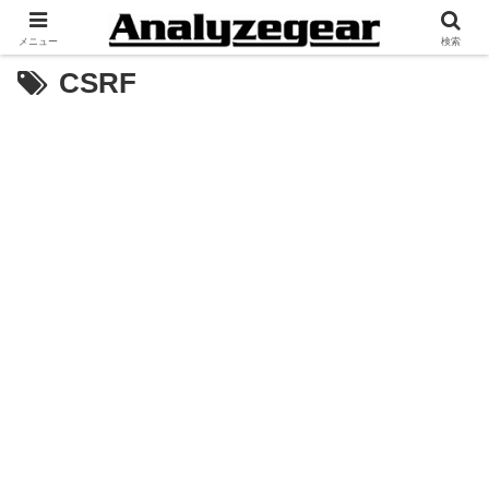
メニュー
検索
CSRF