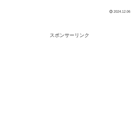
2024.12.06
スポンサーリンク