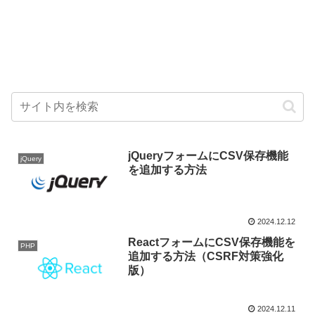
jQueryフォームにCSV保存機能
jQuery
を追加する方法
2024.12.12
ReactフォームにCSV保存機能を
PHP
追加する方法（CSRF対策強化
版）
2024.12.11