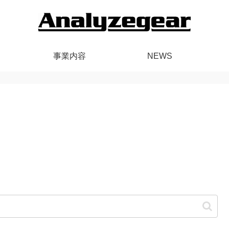
事業内容
NEWS