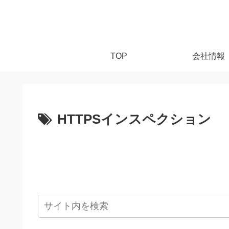
TOP
会社情報
HTTPSインスペクション