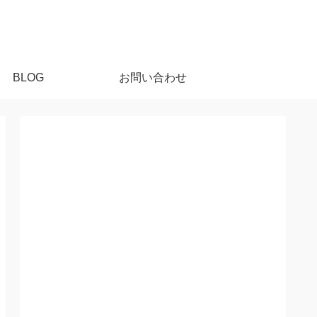
BLOG
お問い合わせ