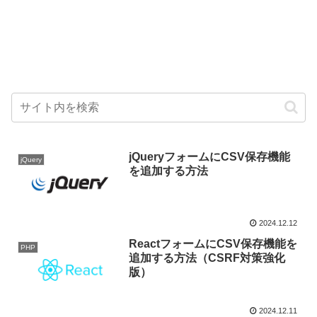
jQueryフォームにCSV保存機能
jQuery
を追加する方法
2024.12.12
ReactフォームにCSV保存機能を
PHP
追加する方法（CSRF対策強化
版）
2024.12.11