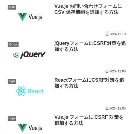
Vue.js お問い合わせフォームに
PHP
CSV 保存機能を追加する方法
2024.12.10
jQueryフォームにCSRF対策を追
jQuery
加する方法
2024.12.09
ReactフォームにCSRF対策を追
PHP
加する方法
2024.12.08
Vue.js フォームに CSRF 対策を
PHP
追加する方法