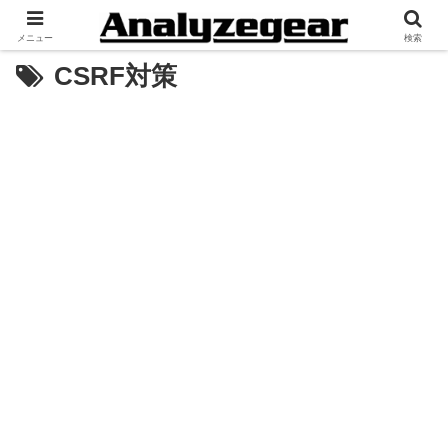
メニュー
検索
CSRF対策