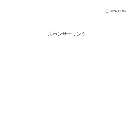
2024.12.06
スポンサーリンク