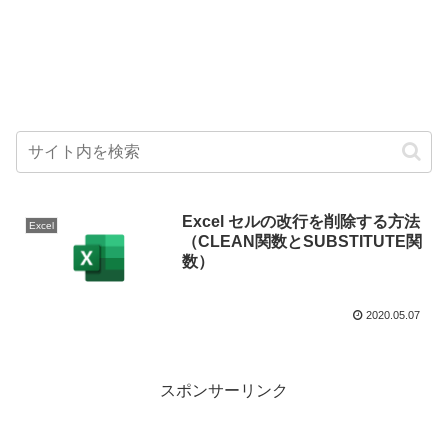
Excel セルの改行を削除する方法
Excel
（CLEAN関数とSUBSTITUTE関
数）
2020.05.07
スポンサーリンク