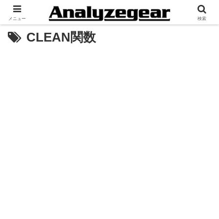
メニュー
検索
CLEAN関数