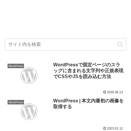
WordPressで固定ページのスラ
WordPress
ッグに含まれる文字列や正規表現
でCSSやJSを読み込む方法
2025.06.13
WordPress | 本文内最初の画像を
WordPress
取得する
2023.01.12