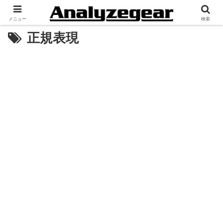
メニュー
検索
正規表現