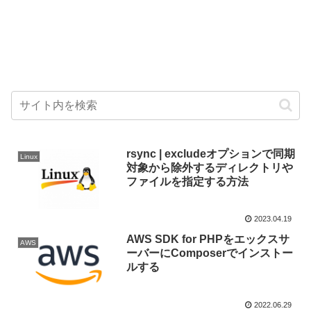
rsync | excludeオプションで同期
Linux
対象から除外するディレクトリや
ファイルを指定する方法
2023.04.19
AWS SDK for PHPをエックスサ
AWS
ーバーにComposerでインストー
ルする
2022.06.29