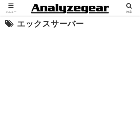
メニュー
検索
エックスサーバー