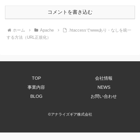
コメントを書き込む
ホーム
Apache
.htaccessでwwwあり・なしを統一
する方法（URL正規化）
TOP
会社情報
事業内容
NEWS
BLOG
お問い合わせ
©
アナライズギア株式会社