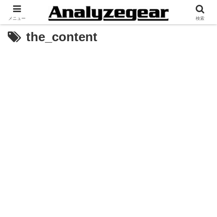
メニュー
検索
the_content