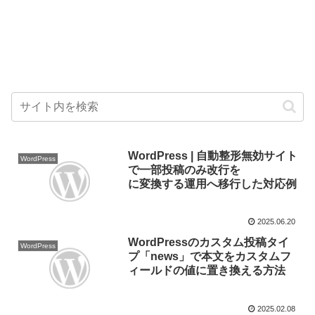
WordPress | 自動整形無効サイト
WordPress
で一部投稿のみ改行を
に変換する運用へ移行した対応例
2025.06.20
WordPressのカスタム投稿タイ
WordPress
プ「news」で本文をカスタムフ
ィールドの値に置き換える方法
2025.02.08