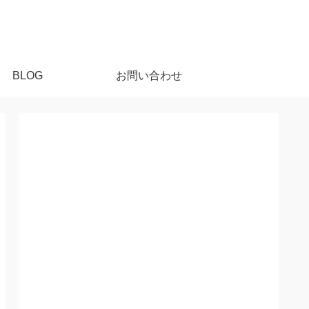
BLOG
お問い合わせ