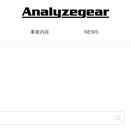
事業内容
NEWS