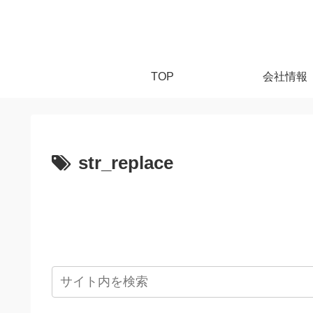
TOP
会社情報
str_replace